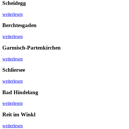
Scheidegg
weiterlesen
Berchtesgaden
weiterlesen
Garmisch-Partenkirchen
weiterlesen
Schliersee
weiterlesen
Bad Hindelang
weiterlesen
Reit im Winkl
weiterlesen