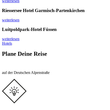
weiterlesen
Riessersee Hotel Garmisch-Partenkirchen
weiterlesen
Luitpoldpark-Hotel Füssen
weiterlesen
Hotels
Plane Deine Reise
auf der Deutschen Alpenstraße