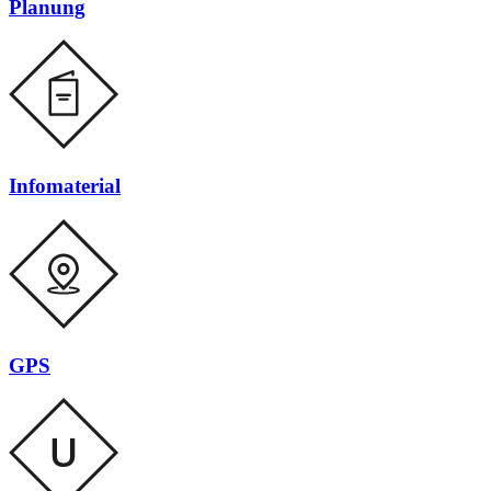
Planung
Infomaterial
GPS