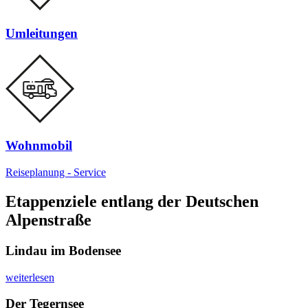
Umleitungen
Wohnmobil
Reiseplanung - Service
Etappenziele entlang der Deutschen
Alpenstraße
Lindau im Bodensee
weiterlesen
Der Tegernsee