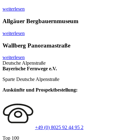
weiterlesen
Allgäuer Bergbauernmuseum
weiterlesen
Wallberg Panoramastraße
weiterlesen
Deutsche Alpenstraße
Bayerische Fernwege e.V.
Sparte Deutsche Alpenstraße
Auskünfte und Prospektbestellung:
+49 (0) 8025 92 44 95 2
Top 100