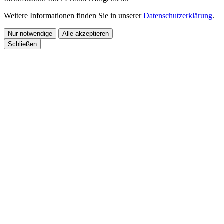
Weitere Informationen finden Sie in unserer
Datenschutzerklärung
.
Nur notwendige
Alle akzeptieren
Schließen