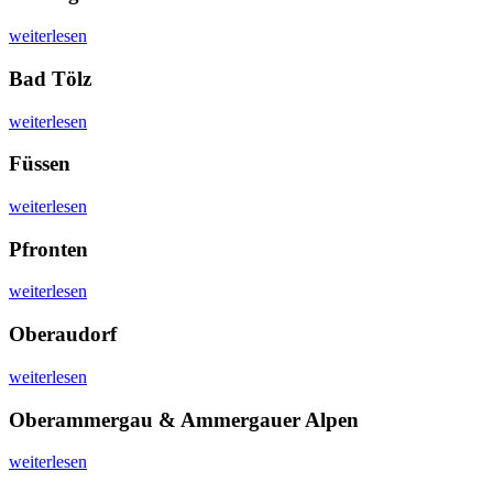
weiterlesen
Bad Tölz
weiterlesen
Füssen
weiterlesen
Pfronten
weiterlesen
Oberaudorf
weiterlesen
Oberammergau & Ammergauer Alpen
weiterlesen