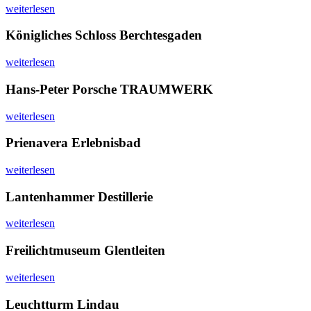
weiterlesen
Königliches Schloss Berchtesgaden
weiterlesen
Hans-Peter Porsche TRAUMWERK
weiterlesen
Prienavera Erlebnisbad
weiterlesen
Lantenhammer Destillerie
weiterlesen
Freilichtmuseum Glentleiten
weiterlesen
Leuchtturm Lindau