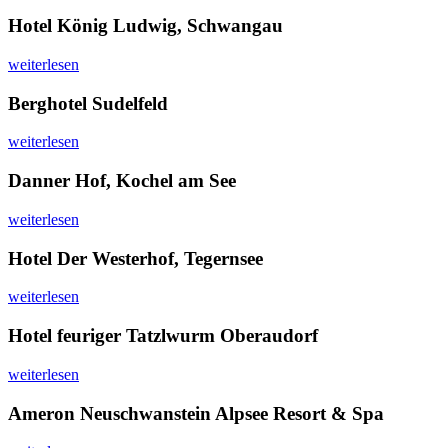
Hotel König Ludwig, Schwangau
weiterlesen
Berghotel Sudelfeld
weiterlesen
Danner Hof, Kochel am See
weiterlesen
Hotel Der Westerhof, Tegernsee
weiterlesen
Hotel feuriger Tatzlwurm Oberaudorf
weiterlesen
Ameron Neuschwanstein Alpsee Resort & Spa