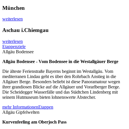
München
weiterlesen
Aschau i.Chiemgau
weiterlesen
Etappenziele
Allgäu Bodensee
Allgäu Bodensee - Vom Bodensee in die Westallgäuer Berge
Die älteste Ferienstraße Bayerns beginnt im Westallgäu. Vom
mediterranen Lindau geht es über den Rohrbach Anstieg in die
Allgäuer Berge. Besonders beliebt ist diese Panoramatour wegen
ihrer grandiosen Blicke auf die Allgäuer und Vorarlberger Berge.
Die Scheidegger Wasserfälle und das Städtchen Lindenberg mit
seinem Hutmuseum bieten lohnenswerte Abstecher.
mehr Informationen
Etappen
Allgäu Gipfelwelten
Kurvenfeeling am Oberjoch Pass