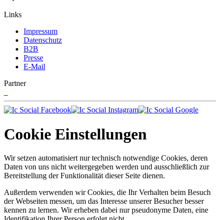
Links
Impressum
Datenschutz
B2B
Presse
E-Mail
Partner
Cookie Einstellungen
Wir setzen automatisiert nur technisch notwendige Cookies, deren
Daten von uns nicht weitergegeben werden und ausschließlich zur
Bereitstellung der Funktionalität dieser Seite dienen.
Außerdem verwenden wir Cookies, die Ihr Verhalten beim Besuch
der Webseiten messen, um das Interesse unserer Besucher besser
kennen zu lernen. Wir erheben dabei nur pseudonyme Daten, eine
Identifikation Ihrer Person erfolgt nicht.