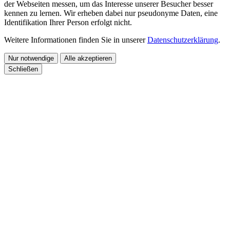
der Webseiten messen, um das Interesse unserer Besucher besser
kennen zu lernen. Wir erheben dabei nur pseudonyme Daten, eine
Identifikation Ihrer Person erfolgt nicht.
Weitere Informationen finden Sie in unserer
Datenschutzerklärung
.
Nur notwendige
Alle akzeptieren
Schließen