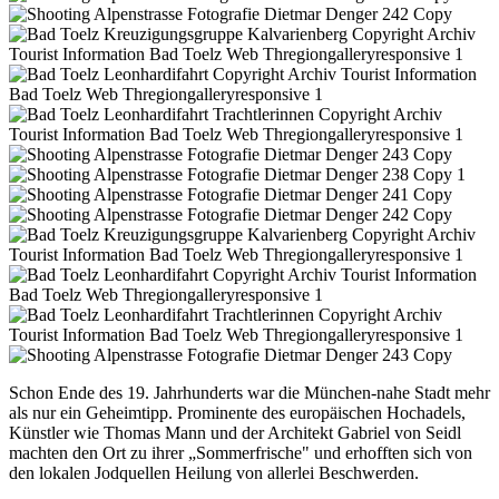
Schon Ende des 19. Jahrhunderts war die München-nahe Stadt mehr
als nur ein Geheimtipp. Prominente des europäischen Hochadels,
Künstler wie Thomas Mann und der Architekt Gabriel von Seidl
machten den Ort zu ihrer „Sommerfrische" und erhofften sich von
den lokalen Jodquellen Heilung von allerlei Beschwerden.