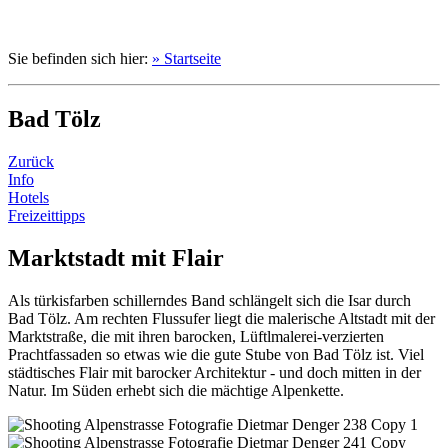
Sie befinden sich hier:
» Startseite
Bad Tölz
Zurück
Info
Hotels
Freizeittipps
Marktstadt mit Flair
Als türkisfarben schillerndes Band schlängelt sich die Isar durch
Bad Tölz. Am rechten Flussufer liegt die malerische Altstadt mit der
Marktstraße, die mit ihren barocken, Lüftlmalerei-verzierten
Prachtfassaden so etwas wie die gute Stube von Bad Tölz ist. Viel
städtisches Flair mit barocker Architektur - und doch mitten in der
Natur. Im Süden erhebt sich die mächtige Alpenkette.