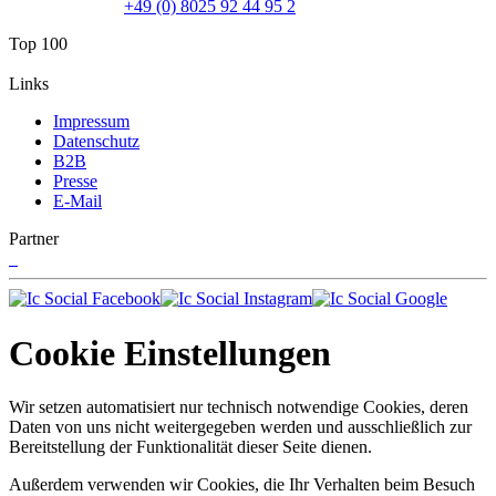
+49 (0) 8025 92 44 95 2
Top 100
Links
Impressum
Datenschutz
B2B
Presse
E-Mail
Partner
Cookie Einstellungen
Wir setzen automatisiert nur technisch notwendige Cookies, deren
Daten von uns nicht weitergegeben werden und ausschließlich zur
Bereitstellung der Funktionalität dieser Seite dienen.
Außerdem verwenden wir Cookies, die Ihr Verhalten beim Besuch