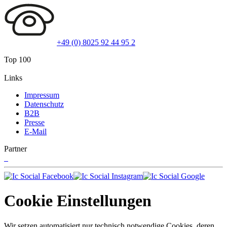
+49 (0) 8025 92 44 95 2
Top 100
Links
Impressum
Datenschutz
B2B
Presse
E-Mail
Partner
Cookie Einstellungen
Wir setzen automatisiert nur technisch notwendige Cookies, deren