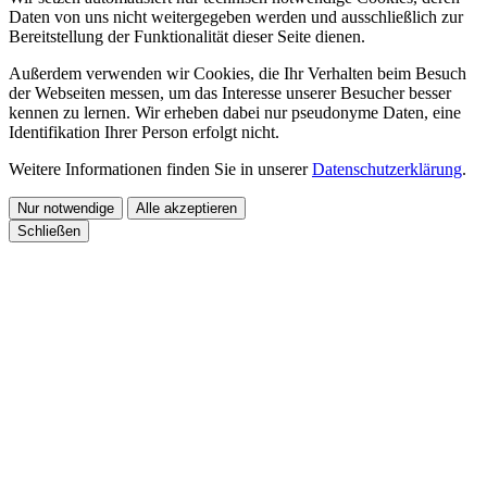
Daten von uns nicht weitergegeben werden und ausschließlich zur
Bereitstellung der Funktionalität dieser Seite dienen.
Außerdem verwenden wir Cookies, die Ihr Verhalten beim Besuch
der Webseiten messen, um das Interesse unserer Besucher besser
kennen zu lernen. Wir erheben dabei nur pseudonyme Daten, eine
Identifikation Ihrer Person erfolgt nicht.
Weitere Informationen finden Sie in unserer
Datenschutzerklärung
.
Nur notwendige
Alle akzeptieren
Schließen