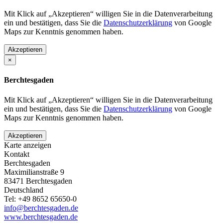
Mit Klick auf „Akzeptieren“ willigen Sie in die Datenverarbeitung
ein und bestätigen, dass Sie die
Datenschutzerklärung
von Google
Maps zur Kenntnis genommen haben.
Akzeptieren
×
Berchtesgaden
Mit Klick auf „Akzeptieren“ willigen Sie in die Datenverarbeitung
ein und bestätigen, dass Sie die
Datenschutzerklärung
von Google
Maps zur Kenntnis genommen haben.
Akzeptieren
Karte anzeigen
Kontakt
Berchtesgaden
Maximilianstraße 9
83471
Berchtesgaden
Deutschland
Tel:
+49 8652 65650-0
info@berchtesgaden.de
www.berchtesgaden.de