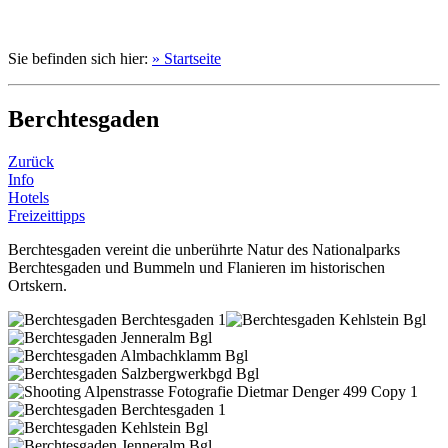
Sie befinden sich hier:
» Startseite
Berchtesgaden
Zurück
Info
Hotels
Freizeittipps
Berchtesgaden vereint die unberührte Natur des Nationalparks
Berchtesgaden und Bummeln und Flanieren im historischen
Ortskern.