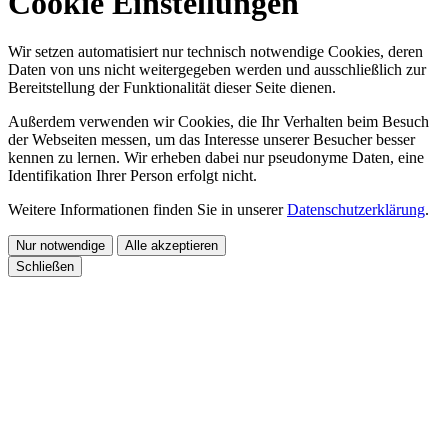
Cookie Einstellungen
Wir setzen automatisiert nur technisch notwendige Cookies, deren
Daten von uns nicht weitergegeben werden und ausschließlich zur
Bereitstellung der Funktionalität dieser Seite dienen.
Außerdem verwenden wir Cookies, die Ihr Verhalten beim Besuch
der Webseiten messen, um das Interesse unserer Besucher besser
kennen zu lernen. Wir erheben dabei nur pseudonyme Daten, eine
Identifikation Ihrer Person erfolgt nicht.
Weitere Informationen finden Sie in unserer
Datenschutzerklärung
.
Nur notwendige
Alle akzeptieren
Schließen