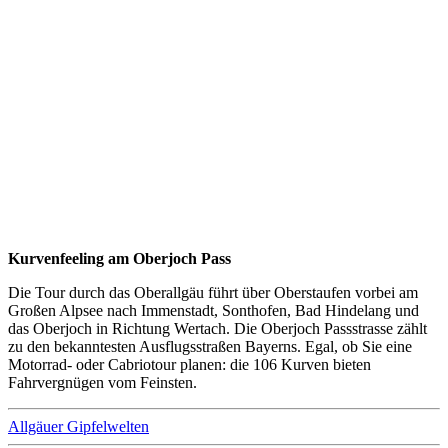
Kurvenfeeling am Oberjoch Pass
Die Tour durch das Oberallgäu führt über Oberstaufen vorbei am
Großen Alpsee nach Immenstadt, Sonthofen, Bad Hindelang und
das Oberjoch in Richtung Wertach. Die Oberjoch Passstrasse zählt
zu den bekanntesten Ausflugsstraßen Bayerns. Egal, ob Sie eine
Motorrad- oder Cabriotour planen: die 106 Kurven bieten
Fahrvergnügen vom Feinsten.
Allgäuer Gipfelwelten