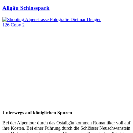
Allgäu Schlosspark
Unterwegs auf königlichen Spuren
Bei der Alpentour durch das Ostallgäu kommen Romantiker voll auf
ihre Kosten. Bei einer Führung durch die Schlösser Neuschwanstein