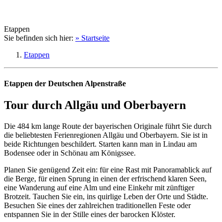
Etappen
Sie befinden sich hier:
» Startseite
Etappen
Etappen der Deutschen Alpenstraße
Tour durch Allgäu und Oberbayern
Die 484 km lange Route der bayerischen Originale führt Sie durch
die beliebtesten Ferienregionen Allgäu und Oberbayern. Sie ist in
beide Richtungen beschildert. Starten kann man in Lindau am
Bodensee oder in Schönau am Königssee.
Planen Sie genügend Zeit ein: für eine Rast mit Panoramablick auf
die Berge, für einen Sprung in einen der erfrischend klaren Seen,
eine Wanderung auf eine Alm und eine Einkehr mit zünftiger
Brotzeit. Tauchen Sie ein, ins quirlige Leben der Orte und Städte.
Besuchen Sie eines der zahlreichen traditionellen Feste oder
entspannen Sie in der Stille eines der barocken Klöster.