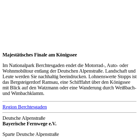
Majestätisches Finale am Königssee
Im Nationalpark Berchtesgaden endet die Motorrad-, Auto- oder
Wohnmobiltour entlang der Deutschen Alpenstraße. Landschaft und
Leute werden Sie nachhaltig beeindrucken. Lohnenswerte Stopps ist
das Bergsteigerdorf Ramsau, eine Schifffahrt über den Königssee
mit Blick auf den Watzmann oder eine Wanderung durch Weißbach-
und Wimbachklamm.
Region Berchtesgaden
Deutsche Alpenstraße
Bayerische Fernwege e.V.
Sparte Deutsche Alpenstraße