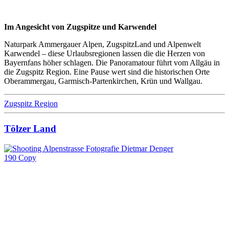
Im Angesicht von Zugspitze und Karwendel
Naturpark Ammergauer Alpen, ZugspitzLand und Alpenwelt
Karwendel – diese Urlaubsregionen lassen die die Herzen von
Bayernfans höher schlagen. Die Panoramatour führt vom Allgäu in
die Zugspitz Region. Eine Pause wert sind die historischen Orte
Oberammergau, Garmisch-Partenkirchen, Krün und Wallgau.
Zugspitz Region
Tölzer Land