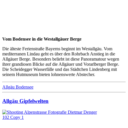
Vom Bodensee in die Westallgäuer Berge
Die älteste Ferienstraße Bayerns beginnt im Westallgäu. Vom
mediterranen Lindau geht es über den Rohrbach Anstieg in die
Allgäuer Berge. Besonders beliebt ist diese Panoramatour wegen
ihrer grandiosen Blicke auf die Allgäuer und Vorarlberger Berge.
Die Scheidegger Wasserfälle und das Städtchen Lindenberg mit
seinem Hutmuseum bieten lohnenswerte Abstecher.
Allgäu Bodensee
Allgäu Gipfelwelten