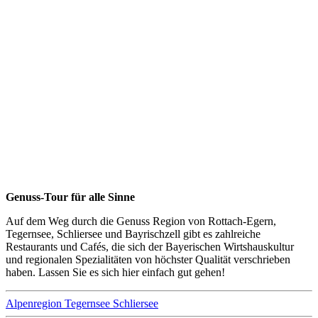
Genuss-Tour für alle Sinne
Auf dem Weg durch die Genuss Region von Rottach-Egern,
Tegernsee, Schliersee und Bayrischzell gibt es zahlreiche
Restaurants und Cafés, die sich der Bayerischen Wirtshauskultur
und regionalen Spezialitäten von höchster Qualität verschrieben
haben. Lassen Sie es sich hier einfach gut gehen!
Alpenregion Tegernsee Schliersee