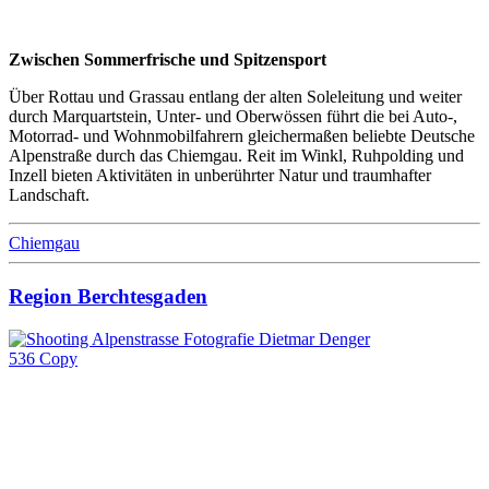
Zwischen Sommerfrische und Spitzensport
Über Rottau und Grassau entlang der alten Soleleitung und weiter
durch Marquartstein, Unter- und Oberwössen führt die bei Auto-,
Motorrad- und Wohnmobilfahrern gleichermaßen beliebte Deutsche
Alpenstraße durch das Chiemgau. Reit im Winkl, Ruhpolding und
Inzell bieten Aktivitäten in unberührter Natur und traumhafter
Landschaft.
Chiemgau
Region Berchtesgaden