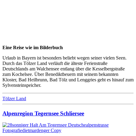
Eine Reise wie im Bilderbuch
Urlaub in Bayern ist besonders beliebt wegen seiner vielen Seen.
Durch das Tölzer Land verläuft die älteste Ferienstraße
Deutschlands am Walchensee entlang über die Kesselbergstraße
zum Kochelsee. Über Benediktbeuern mit seinem bekannten
Kloster, Bad Heilbrunn, Bad Tölz und Lenggries geht es hinauf zum
Sylvensteinspeicher.
Tölzer Land
Alpenregion Tegernsee Schliersee