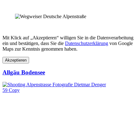
Mit Klick auf „Akzeptieren“ willigen Sie in die Datenverarbeitung
ein und bestätigen, dass Sie die
Datenschutzerklärung
von Google
Maps zur Kenntnis genommen haben.
Akzeptieren
Allgäu Bodensee