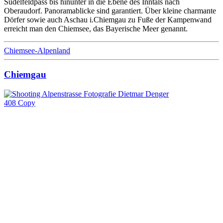
Sudelfeldpass bis hinunter in die Ebene des Inntals nach
Oberaudorf. Panoramablicke sind garantiert. Über kleine charmante
Dörfer sowie auch Aschau i.Chiemgau zu Fuße der Kampenwand
erreicht man den Chiemsee, das Bayerische Meer genannt.
Chiemsee-Alpenland
Chiemgau