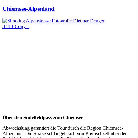
Chiemsee-Alpenland
Über den Sudelfeldpass zum Chiemsee
Abwechslung garantiert die Tour durch die Region Chiemsee-
Alpenland. Die Straße schlängelt sich von Bayrischzell über den