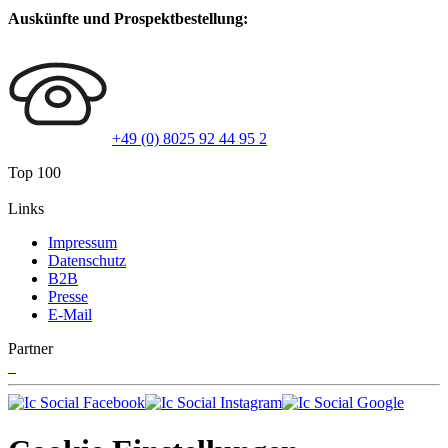
Auskünfte und Prospektbestellung:
+49 (0) 8025 92 44 95 2
Top 100
Links
Impressum
Datenschutz
B2B
Presse
E-Mail
Partner