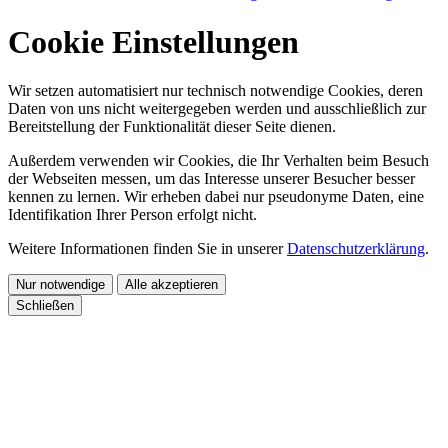
Cookie Einstellungen
Wir setzen automatisiert nur technisch notwendige Cookies, deren
Daten von uns nicht weitergegeben werden und ausschließlich zur
Bereitstellung der Funktionalität dieser Seite dienen.
Außerdem verwenden wir Cookies, die Ihr Verhalten beim Besuch
der Webseiten messen, um das Interesse unserer Besucher besser
kennen zu lernen. Wir erheben dabei nur pseudonyme Daten, eine
Identifikation Ihrer Person erfolgt nicht.
Weitere Informationen finden Sie in unserer
Datenschutzerklärung
.
Nur notwendige
Alle akzeptieren
Schließen