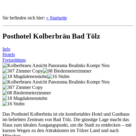
Sie befinden sich hier:
» Startseite
Posthotel Kolberbräu Bad Tölz
Info
Hotels
Freizeittipps
Das Posthotel Kolberbräu ist ein komfortables Hotel und Gasthaus
im beliebten Zentrum von Bad Tölz. Die günstige Lage macht das
Haus zum idealen Ausgangspunkt, um die Stadt zu entdecken – mit
kurzen Wegen zu den Attraktionen im Tölzer Land und nach
München.