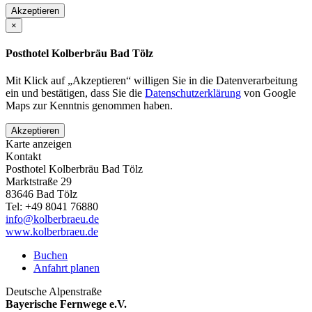
Akzeptieren
×
Posthotel Kolberbräu Bad Tölz
Mit Klick auf „Akzeptieren“ willigen Sie in die Datenverarbeitung
ein und bestätigen, dass Sie die
Datenschutzerklärung
von Google
Maps zur Kenntnis genommen haben.
Akzeptieren
Karte anzeigen
Kontakt
Posthotel Kolberbräu Bad Tölz
Marktstraße 29
83646
Bad Tölz
Tel:
+49 8041 76880
info@kolberbraeu.de
www.kolberbraeu.de
Buchen
Anfahrt planen
Deutsche Alpenstraße
Bayerische Fernwege e.V.