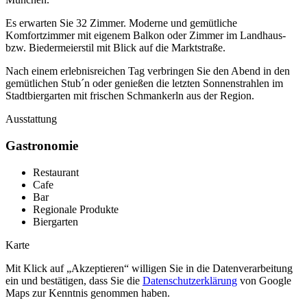
Es erwarten Sie 32 Zimmer. Moderne und gemütliche
Komfortzimmer mit eigenem Balkon oder Zimmer im Landhaus-
bzw. Biedermeierstil mit Blick auf die Marktstraße.
Nach einem erlebnisreichen Tag verbringen Sie den Abend in den
gemütlichen Stub´n oder genießen die letzten Sonnenstrahlen im
Stadtbiergarten mit frischen Schmankerln aus der Region.
Ausstattung
Gastronomie
Restaurant
Cafe
Bar
Regionale Produkte
Biergarten
Karte
Mit Klick auf „Akzeptieren“ willigen Sie in die Datenverarbeitung
ein und bestätigen, dass Sie die
Datenschutzerklärung
von Google
Maps zur Kenntnis genommen haben.