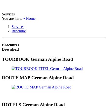
Services
You are here:
» Home
Services
Brochure
Brochures
Download
TOURBOOK German Alpine Road
ROUTE MAP German Alpine Road
HOTELS German Alpine Road