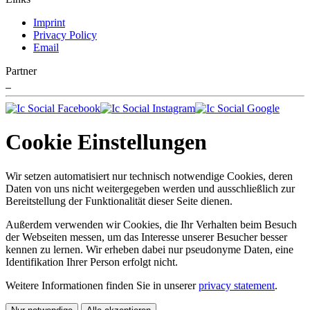
Imprint
Privacy Policy
Email
Partner
Cookie Einstellungen
Wir setzen automatisiert nur technisch notwendige Cookies, deren
Daten von uns nicht weitergegeben werden und ausschließlich zur
Bereitstellung der Funktionalität dieser Seite dienen.
Außerdem verwenden wir Cookies, die Ihr Verhalten beim Besuch
der Webseiten messen, um das Interesse unserer Besucher besser
kennen zu lernen. Wir erheben dabei nur pseudonyme Daten, eine
Identifikation Ihrer Person erfolgt nicht.
Weitere Informationen finden Sie in unserer
privacy statement
.