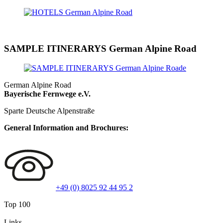
SAMPLE ITINERARYS German Alpine Road
German Alpine Road
Bayerische Fernwege e.V.
Sparte Deutsche Alpenstraße
General Information and Brochures:
+49 (0) 8025 92 44 95 2
Top 100
Links