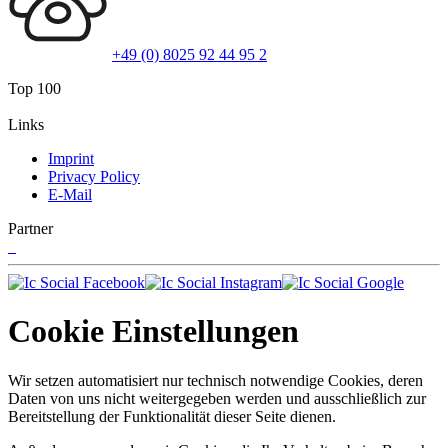
+49 (0) 8025 92 44 95 2
Top 100
Links
Imprint
Privacy Policy
E-Mail
Partner
Cookie Einstellungen
Wir setzen automatisiert nur technisch notwendige Cookies, deren
Daten von uns nicht weitergegeben werden und ausschließlich zur
Bereitstellung der Funktionalität dieser Seite dienen.