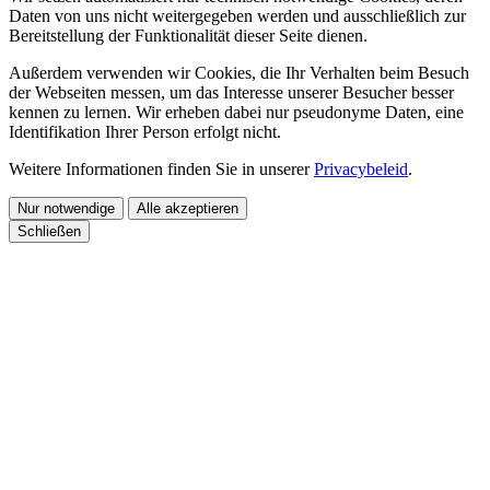
Daten von uns nicht weitergegeben werden und ausschließlich zur
Bereitstellung der Funktionalität dieser Seite dienen.
Außerdem verwenden wir Cookies, die Ihr Verhalten beim Besuch
der Webseiten messen, um das Interesse unserer Besucher besser
kennen zu lernen. Wir erheben dabei nur pseudonyme Daten, eine
Identifikation Ihrer Person erfolgt nicht.
Weitere Informationen finden Sie in unserer
Privacybeleid
.
Nur notwendige
Alle akzeptieren
Schließen