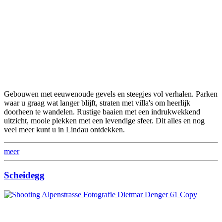
Gebouwen met eeuwenoude gevels en steegjes vol verhalen. Parken
waar u graag wat langer blijft, straten met villa's om heerlijk
doorheen te wandelen. Rustige baaien met een indrukwekkend
uitzicht, mooie plekken met een levendige sfeer. Dit alles en nog
veel meer kunt u in Lindau ontdekken.
meer
Scheidegg