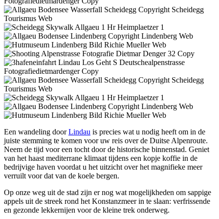
Een wandeling door
Lindau
is precies wat u nodig heeft om in de
juiste stemming te komen voor uw reis over de Duitse Alpenroute.
Neem de tijd voor een tocht door de historische binnenstad. Geniet
van het haast mediterrane klimaat tijdens een kopje koffie in de
bedrijvige haven voordat u het uitzicht over het magnifieke meer
verruilt voor dat van de koele bergen.
Op onze weg uit de stad zijn er nog wat mogelijkheden om sappige
appels uit de streek rond het Konstanzmeer in te slaan: verfrissende
en gezonde lekkernijen voor de kleine trek onderweg.