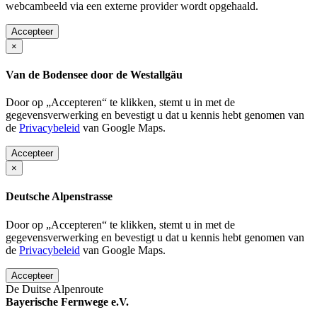
webcambeeld via een externe provider wordt opgehaald.
Accepteer
×
Van de Bodensee door de Westallgäu
Door op „Accepteren“ te klikken, stemt u in met de
gegevensverwerking en bevestigt u dat u kennis hebt genomen van
de
Privacybeleid
van Google Maps.
Accepteer
×
Deutsche Alpenstrasse
Door op „Accepteren“ te klikken, stemt u in met de
gegevensverwerking en bevestigt u dat u kennis hebt genomen van
de
Privacybeleid
van Google Maps.
Accepteer
De Duitse Alpenroute
Bayerische Fernwege e.V.