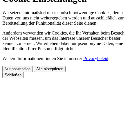
Wir setzen automatisiert nur technisch notwendige Cookies, deren
Daten von uns nicht weitergegeben werden und ausschließlich zur
Bereitstellung der Funktionalität dieser Seite dienen.
Außerdem verwenden wir Cookies, die Ihr Verhalten beim Besuch
der Webseiten messen, um das Interesse unserer Besucher besser
kennen zu lernen. Wir erheben dabei nur pseudonyme Daten, eine
Identifikation Ihrer Person erfolgt nicht.
Weitere Informationen finden Sie in unserer
Privacybeleid
.
Nur notwendige
Alle akzeptieren
Schließen