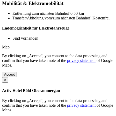
Mobilität & Elektromobilität
Entfernung zum nächsten Bahnhof 0,50 km
Transfer/Abholung vom/zum nächsten Bahnhof: Kostenfrei
Lademöglichkeit für Elektrofahrzeuge
Sind vorhanden
Map
By clicking on „Accept“, you consent to the data processing and
confirm that you have taken note of the
privacy statement
of Google
Maps.
Accept
×
Activ Hotel Böld Oberammergau
By clicking on „Accept“, you consent to the data processing and
confirm that you have taken note of the
privacy statement
of Google
Maps.