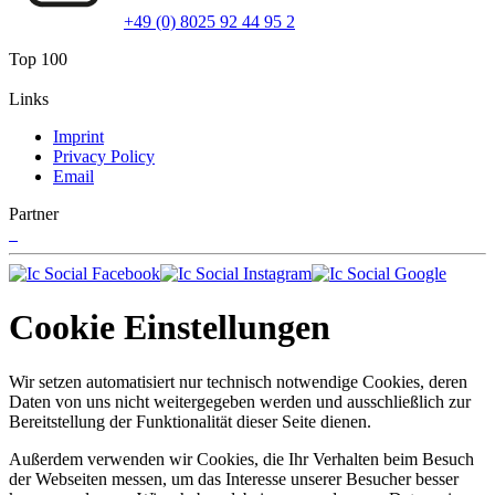
+49 (0) 8025 92 44 95 2
Top 100
Links
Imprint
Privacy Policy
Email
Partner
Cookie Einstellungen
Wir setzen automatisiert nur technisch notwendige Cookies, deren
Daten von uns nicht weitergegeben werden und ausschließlich zur
Bereitstellung der Funktionalität dieser Seite dienen.
Außerdem verwenden wir Cookies, die Ihr Verhalten beim Besuch
der Webseiten messen, um das Interesse unserer Besucher besser