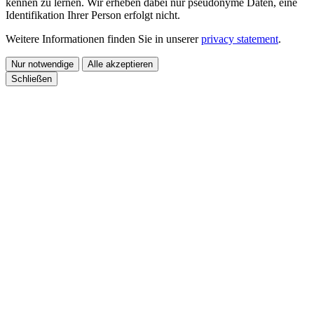
kennen zu lernen. Wir erheben dabei nur pseudonyme Daten, eine
Identifikation Ihrer Person erfolgt nicht.
Weitere Informationen finden Sie in unserer
privacy statement
.
Nur notwendige
Alle akzeptieren
Schließen