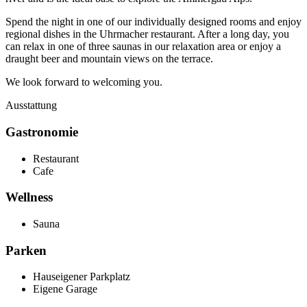
Spend the night in one of our individually designed rooms and enjoy
regional dishes in the Uhrmacher restaurant. After a long day, you
can relax in one of three saunas in our relaxation area or enjoy a
draught beer and mountain views on the terrace.
We look forward to welcoming you.
Ausstattung
Gastronomie
Restaurant
Cafe
Wellness
Sauna
Parken
Hauseigener Parkplatz
Eigene Garage