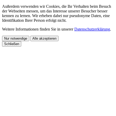
Außerdem verwenden wir Cookies, die Ihr Verhalten beim Besuch
der Webseiten messen, um das Interesse unserer Besucher besser
kennen zu lernen. Wir erheben dabei nur pseudonyme Daten, eine
Identifikation Ihrer Person erfolgt nicht.
Weitere Informationen finden Sie in unserer
Datenschutzerklärung
.
Nur notwendige
Alle akzeptieren
Schließen