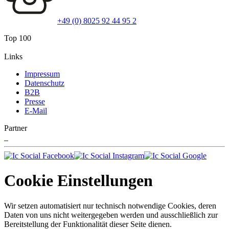
+49 (0) 8025 92 44 95 2
Top 100
Links
Impressum
Datenschutz
B2B
Presse
E-Mail
Partner
Cookie Einstellungen
Wir setzen automatisiert nur technisch notwendige Cookies, deren
Daten von uns nicht weitergegeben werden und ausschließlich zur
Bereitstellung der Funktionalität dieser Seite dienen.