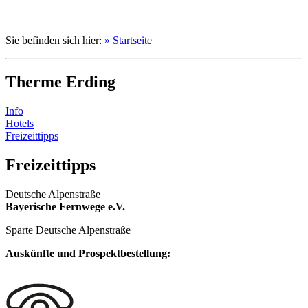
Sie befinden sich hier:
» Startseite
Therme Erding
Info
Hotels
Freizeittipps
Freizeittipps
Deutsche Alpenstraße
Bayerische Fernwege e.V.
Sparte Deutsche Alpenstraße
Auskünfte und Prospektbestellung: