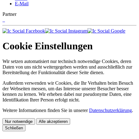
E-Mail
Partner
Cookie Einstellungen
Wir setzen automatisiert nur technisch notwendige Cookies, deren
Daten von uns nicht weitergegeben werden und ausschließlich zur
Bereitstellung der Funktionalität dieser Seite dienen.
Außerdem verwenden wir Cookies, die Ihr Verhalten beim Besuch
der Webseiten messen, um das Interesse unserer Besucher besser
kennen zu lernen. Wir erheben dabei nur pseudonyme Daten, eine
Identifikation Ihrer Person erfolgt nicht.
Weitere Informationen finden Sie in unserer
Datenschutzerklärung
.
Nur notwendige
Alle akzeptieren
Schließen