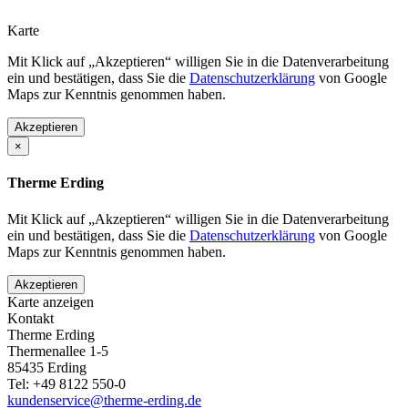
Karte
Mit Klick auf „Akzeptieren“ willigen Sie in die Datenverarbeitung
ein und bestätigen, dass Sie die
Datenschutzerklärung
von Google
Maps zur Kenntnis genommen haben.
Akzeptieren
×
Therme Erding
Mit Klick auf „Akzeptieren“ willigen Sie in die Datenverarbeitung
ein und bestätigen, dass Sie die
Datenschutzerklärung
von Google
Maps zur Kenntnis genommen haben.
Akzeptieren
Karte anzeigen
Kontakt
Therme Erding
Thermenallee 1-5
85435
Erding
Tel:
+49 8122 550-0
kundenservice@therme-erding.de