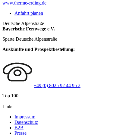
www.therme-erding.de
Anfahrt planen
Deutsche Alpenstraße
Bayerische Fernwege e.V.
Sparte Deutsche Alpenstraße
Auskünfte und Prospektbestellung:
+49 (0) 8025 92 44 95 2
Top 100
Links
Impressum
Datenschutz
B2B
Presse