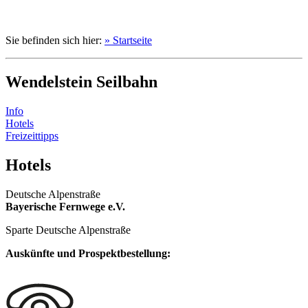
Sie befinden sich hier:
» Startseite
Wendelstein Seilbahn
Info
Hotels
Freizeittipps
Hotels
Deutsche Alpenstraße
Bayerische Fernwege e.V.
Sparte Deutsche Alpenstraße
Auskünfte und Prospektbestellung: