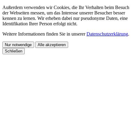
Außerdem verwenden wir Cookies, die Ihr Verhalten beim Besuch
der Webseiten messen, um das Interesse unserer Besucher besser
kennen zu lernen. Wir erheben dabei nur pseudonyme Daten, eine
Identifikation Ihrer Person erfolgt nicht.
Weitere Informationen finden Sie in unserer
Datenschutzerklärung
.
Nur notwendige
Alle akzeptieren
Schließen