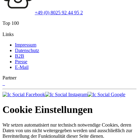
+49 (0) 8025 92 44 95 2
Top 100
Links
Impressum
Datenschutz
B2B
Presse
E-Mail
Partner
Cookie Einstellungen
Wir setzen automatisiert nur technisch notwendige Cookies, deren
Daten von uns nicht weitergegeben werden und ausschließlich zur
Bereitstellung der Funktionalität dieser Seite dienen.