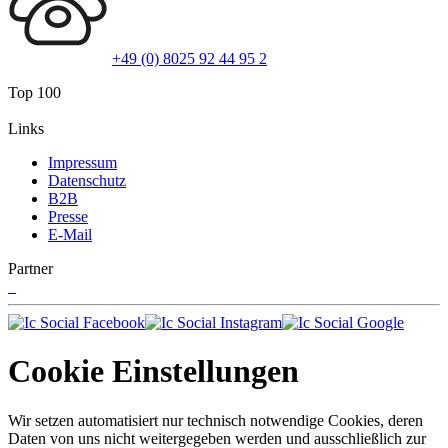
+49 (0) 8025 92 44 95 2
Top 100
Links
Impressum
Datenschutz
B2B
Presse
E-Mail
Partner
Cookie Einstellungen
Wir setzen automatisiert nur technisch notwendige Cookies, deren
Daten von uns nicht weitergegeben werden und ausschließlich zur