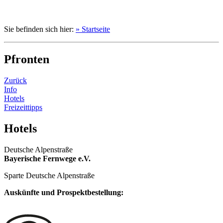
Sie befinden sich hier:
» Startseite
Pfronten
Zurück
Info
Hotels
Freizeittipps
Hotels
Deutsche Alpenstraße
Bayerische Fernwege e.V.
Sparte Deutsche Alpenstraße
Auskünfte und Prospektbestellung: