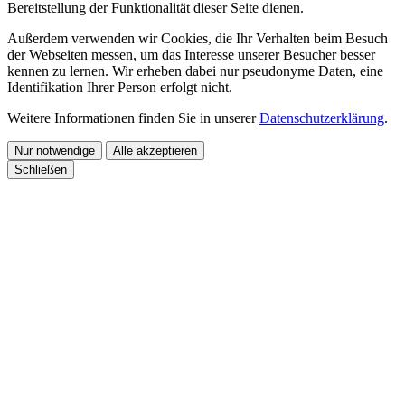
Bereitstellung der Funktionalität dieser Seite dienen.
Außerdem verwenden wir Cookies, die Ihr Verhalten beim Besuch
der Webseiten messen, um das Interesse unserer Besucher besser
kennen zu lernen. Wir erheben dabei nur pseudonyme Daten, eine
Identifikation Ihrer Person erfolgt nicht.
Weitere Informationen finden Sie in unserer
Datenschutzerklärung
.
Nur notwendige
Alle akzeptieren
Schließen