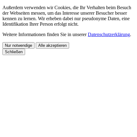
Außerdem verwenden wir Cookies, die Ihr Verhalten beim Besuch
der Webseiten messen, um das Interesse unserer Besucher besser
kennen zu lernen. Wir erheben dabei nur pseudonyme Daten, eine
Identifikation Ihrer Person erfolgt nicht.
Weitere Informationen finden Sie in unserer
Datenschutzerklärung
.
Nur notwendige
Alle akzeptieren
Schließen