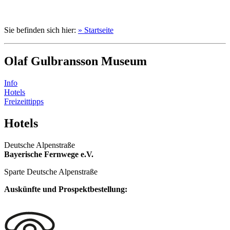
Sie befinden sich hier:
» Startseite
Olaf Gulbransson Museum
Info
Hotels
Freizeittipps
Hotels
Deutsche Alpenstraße
Bayerische Fernwege e.V.
Sparte Deutsche Alpenstraße
Auskünfte und Prospektbestellung: