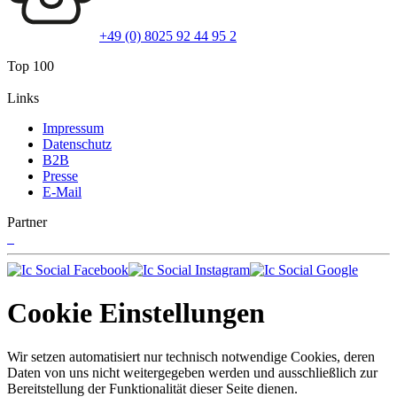
+49 (0) 8025 92 44 95 2
Top 100
Links
Impressum
Datenschutz
B2B
Presse
E-Mail
Partner
Cookie Einstellungen
Wir setzen automatisiert nur technisch notwendige Cookies, deren
Daten von uns nicht weitergegeben werden und ausschließlich zur
Bereitstellung der Funktionalität dieser Seite dienen.