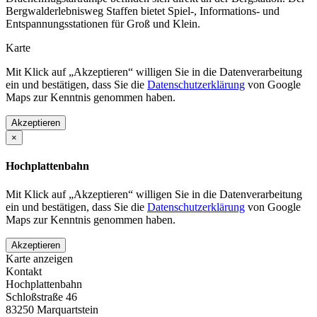
Bergwalderlebnisweg Staffen bietet Spiel-, Informations- und
Entspannungsstationen für Groß und Klein.
Karte
Mit Klick auf „Akzeptieren“ willigen Sie in die Datenverarbeitung
ein und bestätigen, dass Sie die
Datenschutzerklärung
von Google
Maps zur Kenntnis genommen haben.
Akzeptieren
×
Hochplattenbahn
Mit Klick auf „Akzeptieren“ willigen Sie in die Datenverarbeitung
ein und bestätigen, dass Sie die
Datenschutzerklärung
von Google
Maps zur Kenntnis genommen haben.
Akzeptieren
Karte anzeigen
Kontakt
Hochplattenbahn
Schloßstraße 46
83250
Marquartstein