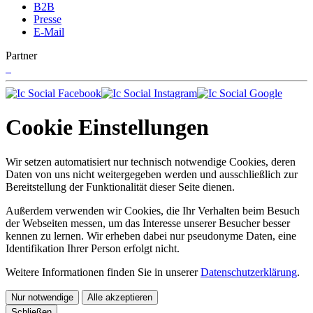
B2B
Presse
E-Mail
Partner
Cookie Einstellungen
Wir setzen automatisiert nur technisch notwendige Cookies, deren
Daten von uns nicht weitergegeben werden und ausschließlich zur
Bereitstellung der Funktionalität dieser Seite dienen.
Außerdem verwenden wir Cookies, die Ihr Verhalten beim Besuch
der Webseiten messen, um das Interesse unserer Besucher besser
kennen zu lernen. Wir erheben dabei nur pseudonyme Daten, eine
Identifikation Ihrer Person erfolgt nicht.
Weitere Informationen finden Sie in unserer
Datenschutzerklärung
.
Nur notwendige
Alle akzeptieren
Schließen