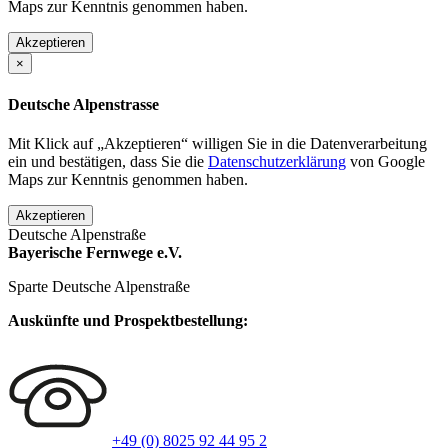
Maps zur Kenntnis genommen haben.
Akzeptieren
×
Deutsche Alpenstrasse
Mit Klick auf „Akzeptieren“ willigen Sie in die Datenverarbeitung
ein und bestätigen, dass Sie die
Datenschutzerklärung
von Google
Maps zur Kenntnis genommen haben.
Akzeptieren
Deutsche Alpenstraße
Bayerische Fernwege e.V.
Sparte Deutsche Alpenstraße
Auskünfte und Prospektbestellung:
+49 (0) 8025 92 44 95 2