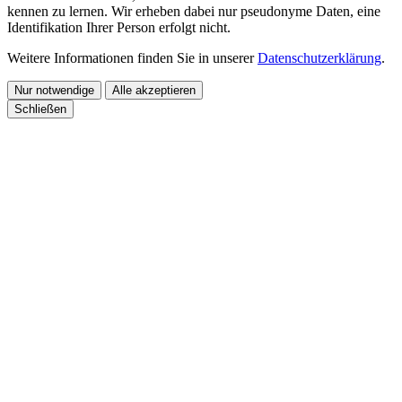
kennen zu lernen. Wir erheben dabei nur pseudonyme Daten, eine
Identifikation Ihrer Person erfolgt nicht.
Weitere Informationen finden Sie in unserer
Datenschutzerklärung
.
Nur notwendige
Alle akzeptieren
Schließen