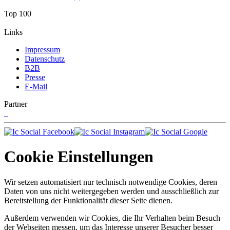
Top 100
Links
Impressum
Datenschutz
B2B
Presse
E-Mail
Partner
Cookie Einstellungen
Wir setzen automatisiert nur technisch notwendige Cookies, deren
Daten von uns nicht weitergegeben werden und ausschließlich zur
Bereitstellung der Funktionalität dieser Seite dienen.
Außerdem verwenden wir Cookies, die Ihr Verhalten beim Besuch
der Webseiten messen, um das Interesse unserer Besucher besser