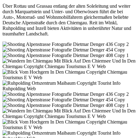
Über Rottau und Grassau entlang der alten Soleleitung und weiter
durch Marquartstein und Unter- und Oberwössen führt die bei
Auto-, Motorrad- und Wohnmobilfahrern gleichermaßen beliebte
Deutsche Alpenstraße durch den Chiemgau. Reit im Winkl,
Ruhpolding und Inzell bieten Aktivitäten in unberührter Natur und
traumhafter Landschaft.