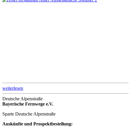
weiterlesen
Deutsche Alpenstraße
Bayerische Fernwege e.V.
Sparte Deutsche Alpenstraße
Auskünfte und Prospektbestellung: