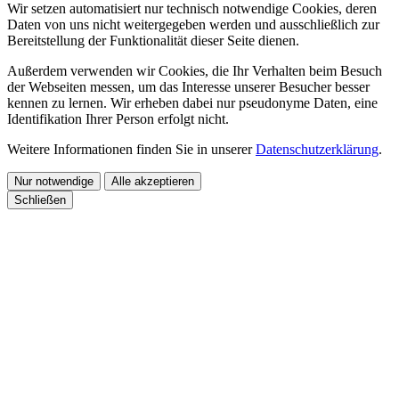
Wir setzen automatisiert nur technisch notwendige Cookies, deren
Daten von uns nicht weitergegeben werden und ausschließlich zur
Bereitstellung der Funktionalität dieser Seite dienen.
Außerdem verwenden wir Cookies, die Ihr Verhalten beim Besuch
der Webseiten messen, um das Interesse unserer Besucher besser
kennen zu lernen. Wir erheben dabei nur pseudonyme Daten, eine
Identifikation Ihrer Person erfolgt nicht.
Weitere Informationen finden Sie in unserer
Datenschutzerklärung
.
Nur notwendige
Alle akzeptieren
Schließen