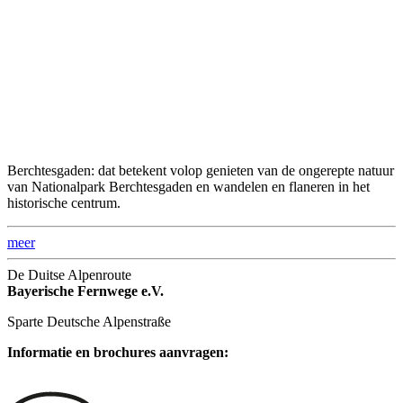
Berchtesgaden: dat betekent volop genieten van de ongerepte natuur
van Nationalpark Berchtesgaden en wandelen en flaneren in het
historische centrum.
meer
De Duitse Alpenroute
Bayerische Fernwege e.V.
Sparte Deutsche Alpenstraße
Informatie en brochures aanvragen: