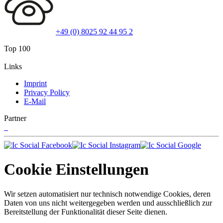
+49 (0) 8025 92 44 95 2
Top 100
Links
Imprint
Privacy Policy
E-Mail
Partner
Cookie Einstellungen
Wir setzen automatisiert nur technisch notwendige Cookies, deren
Daten von uns nicht weitergegeben werden und ausschließlich zur
Bereitstellung der Funktionalität dieser Seite dienen.