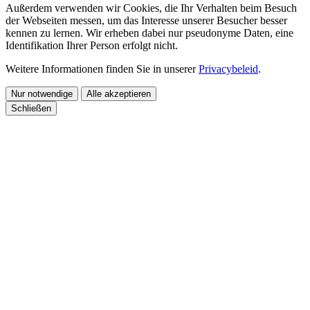
Außerdem verwenden wir Cookies, die Ihr Verhalten beim Besuch
der Webseiten messen, um das Interesse unserer Besucher besser
kennen zu lernen. Wir erheben dabei nur pseudonyme Daten, eine
Identifikation Ihrer Person erfolgt nicht.
Weitere Informationen finden Sie in unserer
Privacybeleid
.
Nur notwendige
Alle akzeptieren
Schließen