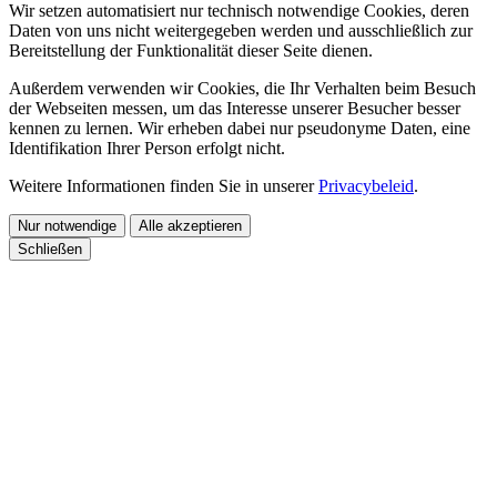
Wir setzen automatisiert nur technisch notwendige Cookies, deren
Daten von uns nicht weitergegeben werden und ausschließlich zur
Bereitstellung der Funktionalität dieser Seite dienen.
Außerdem verwenden wir Cookies, die Ihr Verhalten beim Besuch
der Webseiten messen, um das Interesse unserer Besucher besser
kennen zu lernen. Wir erheben dabei nur pseudonyme Daten, eine
Identifikation Ihrer Person erfolgt nicht.
Weitere Informationen finden Sie in unserer
Privacybeleid
.
Nur notwendige
Alle akzeptieren
Schließen