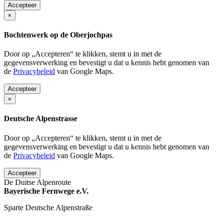
Accepteer
×
Bochtenwerk op de Oberjochpas
Door op „Accepteren“ te klikken, stemt u in met de
gegevensverwerking en bevestigt u dat u kennis hebt genomen van
de
Privacybeleid
van Google Maps.
Accepteer
×
Deutsche Alpenstrasse
Door op „Accepteren“ te klikken, stemt u in met de
gegevensverwerking en bevestigt u dat u kennis hebt genomen van
de
Privacybeleid
van Google Maps.
Accepteer
De Duitse Alpenroute
Bayerische Fernwege e.V.
Sparte Deutsche Alpenstraße