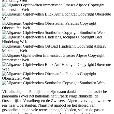
Via uitzichtpunt Paradijs - dat zijn naam dankt aan de fantastische
panorama's over het nationale natuurpark Nagelfluhkette, de
Oostenrijkse Vorarlberg en de Zwitserse Alpen - vervolgen we onze
reis naar Oberstaufen. Naast het aanbod op het gebied van
gezondheid en de vele recreatiemogelijkheden, stellen de gasten