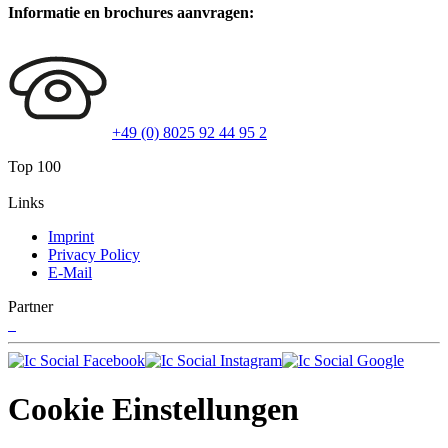
Informatie en brochures aanvragen:
+49 (0) 8025 92 44 95 2
Top 100
Links
Imprint
Privacy Policy
E-Mail
Partner
Cookie Einstellungen