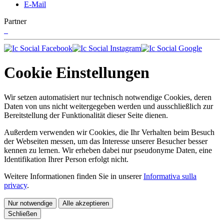
E-Mail
Partner
Cookie Einstellungen
Wir setzen automatisiert nur technisch notwendige Cookies, deren
Daten von uns nicht weitergegeben werden und ausschließlich zur
Bereitstellung der Funktionalität dieser Seite dienen.
Außerdem verwenden wir Cookies, die Ihr Verhalten beim Besuch
der Webseiten messen, um das Interesse unserer Besucher besser
kennen zu lernen. Wir erheben dabei nur pseudonyme Daten, eine
Identifikation Ihrer Person erfolgt nicht.
Weitere Informationen finden Sie in unserer
Informativa sulla
privacy
.
Nur notwendige
Alle akzeptieren
Schließen