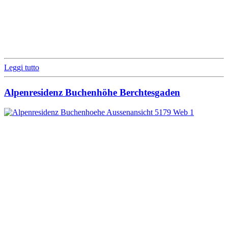
Leggi tutto
Alpenresidenz Buchenhöhe Berchtesgaden