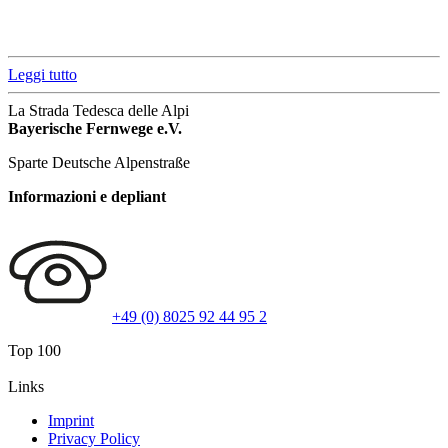
Leggi tutto
La Strada Tedesca delle Alpi
Bayerische Fernwege e.V.
Sparte Deutsche Alpenstraße
Informazioni e depliant
+49 (0) 8025 92 44 95 2
Top 100
Links
Imprint
Privacy Policy