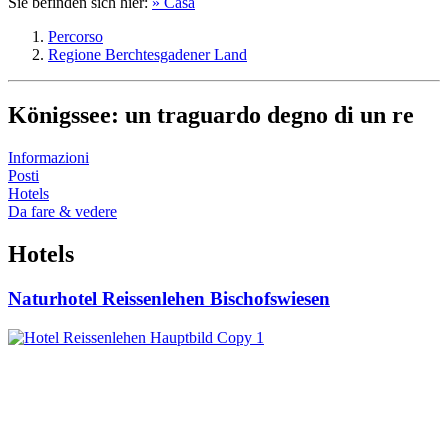
Sie befinden sich hier:
» Casa
Percorso
Regione Berchtesgadener Land
Königssee: un traguardo degno di un re
Informazioni
Posti
Hotels
Da fare & vedere
Hotels
Naturhotel Reissenlehen Bischofswiesen