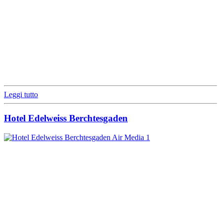
Leggi tutto
Hotel Edelweiss Berchtesgaden