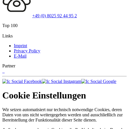
+49 (0) 8025 92 44 95 2
Top 100
Links
Imprint
Privacy Policy
E-Mail
Partner
Cookie Einstellungen
Wir setzen automatisiert nur technisch notwendige Cookies, deren
Daten von uns nicht weitergegeben werden und ausschließlich zur
Bereitstellung der Funktionalität dieser Seite dienen.