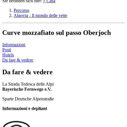
Sie befinden sich hier:
» Casa
Percorso
Algovia - Il mondo delle vette
Curve mozzafiato sul passo Oberjoch
Informazioni
Posti
Hotels
Da fare & vedere
Da fare & vedere
La Strada Tedesca delle Alpi
Bayerische Fernwege e.V.
Sparte Deutsche Alpenstraße
Informazioni e depliant