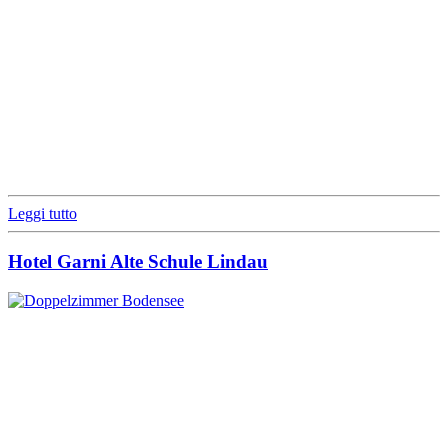
Leggi tutto
Hotel Garni Alte Schule Lindau