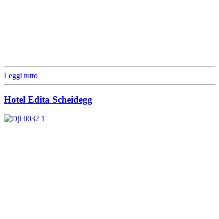
Leggi tutto
Hotel Edita Scheidegg