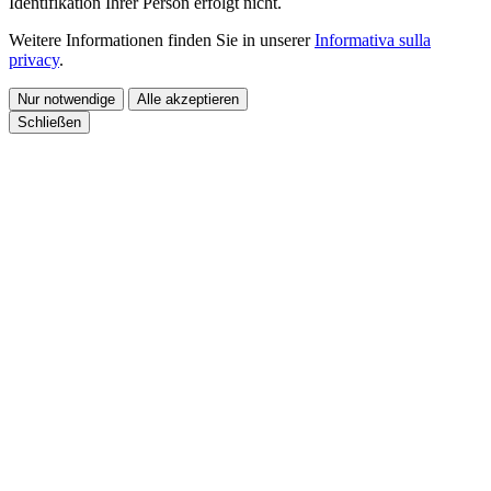
Identifikation Ihrer Person erfolgt nicht.
Weitere Informationen finden Sie in unserer
Informativa sulla
privacy
.
Nur notwendige
Alle akzeptieren
Schließen