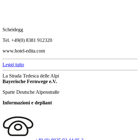
Scheidegg
Tel. +49(0) 8381 912320
www.hotel-edita.com
Leggi tutto
La Strada Tedesca delle Alpi
Bayerische Fernwege e.V.
Sparte Deutsche Alpenstraße
Informazioni e depliant