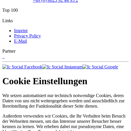
+49 (0) 8025 92 44 95 2
Top 100
Links
Imprint
Privacy Policy
E-Mail
Partner
Cookie Einstellungen
Wir setzen automatisiert nur technisch notwendige Cookies, deren
Daten von uns nicht weitergegeben werden und ausschließlich zur
Bereitstellung der Funktionalität dieser Seite dienen.
Außerdem verwenden wir Cookies, die Ihr Verhalten beim Besuch
der Webseiten messen, um das Interesse unserer Besucher besser
kennen zu lernen. Wir erheben dabei nur pseudonyme Daten, eine