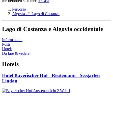
Sie befinden sich hier:
» Casa
Percorso
Algovia - Il Lago di Costanza
Lago di Costanza e Algovia occidentale
Informazioni
Posti
Hotels
Da fare & vedere
Hotels
Hotel Bayerischer Hof - Reutemann - Seegarten
Lindau