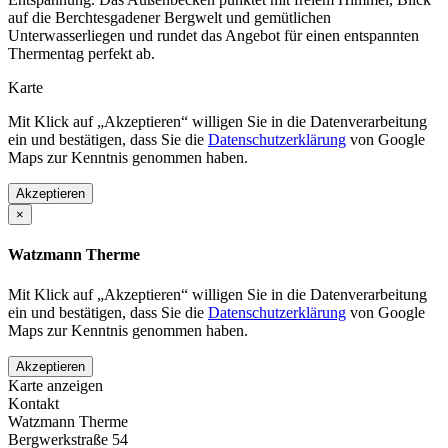
auf die Berchtesgadener Bergwelt und gemütlichen
Unterwasserliegen und rundet das Angebot für einen entspannten
Thermentag perfekt ab.
Karte
Mit Klick auf „Akzeptieren“ willigen Sie in die Datenverarbeitung
ein und bestätigen, dass Sie die
Datenschutzerklärung
von Google
Maps zur Kenntnis genommen haben.
Akzeptieren
×
Watzmann Therme
Mit Klick auf „Akzeptieren“ willigen Sie in die Datenverarbeitung
ein und bestätigen, dass Sie die
Datenschutzerklärung
von Google
Maps zur Kenntnis genommen haben.
Akzeptieren
Karte anzeigen
Kontakt
Watzmann Therme
Bergwerkstraße 54