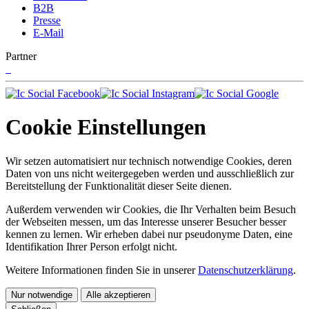
B2B
Presse
E-Mail
Partner
Cookie Einstellungen
Wir setzen automatisiert nur technisch notwendige Cookies, deren
Daten von uns nicht weitergegeben werden und ausschließlich zur
Bereitstellung der Funktionalität dieser Seite dienen.
Außerdem verwenden wir Cookies, die Ihr Verhalten beim Besuch
der Webseiten messen, um das Interesse unserer Besucher besser
kennen zu lernen. Wir erheben dabei nur pseudonyme Daten, eine
Identifikation Ihrer Person erfolgt nicht.
Weitere Informationen finden Sie in unserer
Datenschutzerklärung
.
Nur notwendige
Alle akzeptieren