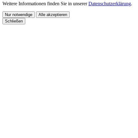
Weitere Informationen finden Sie in unserer
Datenschutzerklärung
.
Nur notwendige
Alle akzeptieren
Schließen