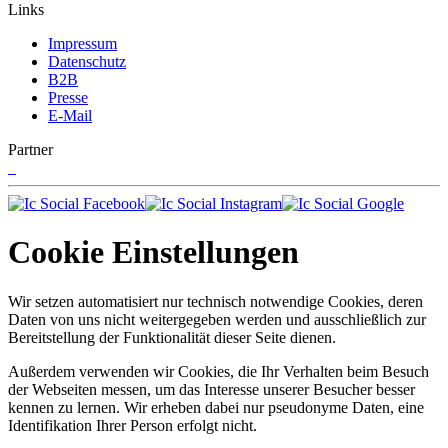
Links
Impressum
Datenschutz
B2B
Presse
E-Mail
Partner
Cookie Einstellungen
Wir setzen automatisiert nur technisch notwendige Cookies, deren
Daten von uns nicht weitergegeben werden und ausschließlich zur
Bereitstellung der Funktionalität dieser Seite dienen.
Außerdem verwenden wir Cookies, die Ihr Verhalten beim Besuch
der Webseiten messen, um das Interesse unserer Besucher besser
kennen zu lernen. Wir erheben dabei nur pseudonyme Daten, eine
Identifikation Ihrer Person erfolgt nicht.