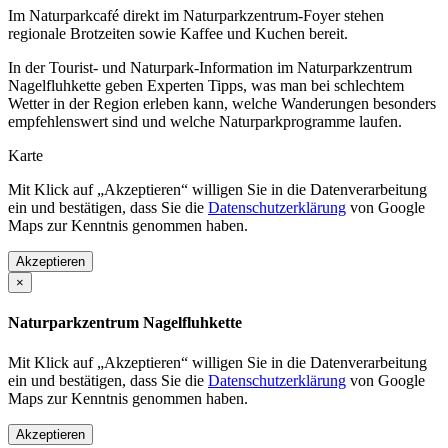
Im Naturparkcafé direkt im Naturparkzentrum-Foyer stehen
regionale Brotzeiten sowie Kaffee und Kuchen bereit.
In der Tourist- und Naturpark-Information im Naturparkzentrum
Nagelfluhkette geben Experten Tipps, was man bei schlechtem
Wetter in der Region erleben kann, welche Wanderungen besonders
empfehlenswert sind und welche Naturparkprogramme laufen.
Karte
Mit Klick auf „Akzeptieren“ willigen Sie in die Datenverarbeitung
ein und bestätigen, dass Sie die
Datenschutzerklärung
von Google
Maps zur Kenntnis genommen haben.
Akzeptieren
×
Naturparkzentrum Nagelfluhkette
Mit Klick auf „Akzeptieren“ willigen Sie in die Datenverarbeitung
ein und bestätigen, dass Sie die
Datenschutzerklärung
von Google
Maps zur Kenntnis genommen haben.
Akzeptieren