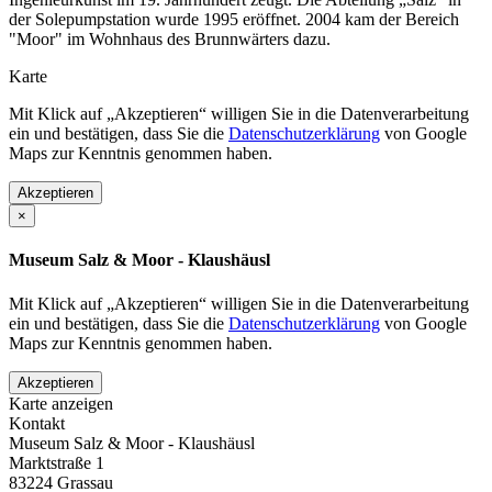
der Solepumpstation wurde 1995 eröffnet. 2004 kam der Bereich
"Moor" im Wohnhaus des Brunnwärters dazu.
Karte
Mit Klick auf „Akzeptieren“ willigen Sie in die Datenverarbeitung
ein und bestätigen, dass Sie die
Datenschutzerklärung
von Google
Maps zur Kenntnis genommen haben.
Akzeptieren
×
Museum Salz & Moor - Klaushäusl
Mit Klick auf „Akzeptieren“ willigen Sie in die Datenverarbeitung
ein und bestätigen, dass Sie die
Datenschutzerklärung
von Google
Maps zur Kenntnis genommen haben.
Akzeptieren
Karte anzeigen
Kontakt
Museum Salz & Moor - Klaushäusl
Marktstraße 1
83224
Grassau