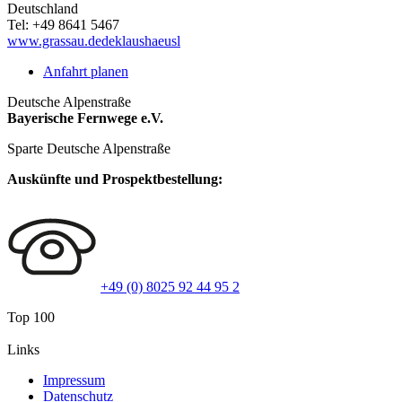
Deutschland
Tel:
+49 8641 5467
www.grassau.dedeklaushaeusl
Anfahrt planen
Deutsche Alpenstraße
Bayerische Fernwege e.V.
Sparte Deutsche Alpenstraße
Auskünfte und Prospektbestellung:
+49 (0) 8025 92 44 95 2
Top 100
Links
Impressum
Datenschutz