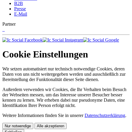
B2B
Presse
E-Mail
Partner
Cookie Einstellungen
Wir setzen automatisiert nur technisch notwendige Cookies, deren
Daten von uns nicht weitergegeben werden und ausschließlich zur
Bereitstellung der Funktionalität dieser Seite dienen.
Außerdem verwenden wir Cookies, die Ihr Verhalten beim Besuch
der Webseiten messen, um das Interesse unserer Besucher besser
kennen zu lernen. Wir erheben dabei nur pseudonyme Daten, eine
Identifikation Ihrer Person erfolgt nicht.
Weitere Informationen finden Sie in unserer
Datenschutzerklärung
.
Nur notwendige
Alle akzeptieren