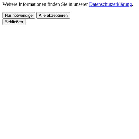
Weitere Informationen finden Sie in unserer
Datenschutzerklärung
.
Nur notwendige
Alle akzeptieren
Schließen