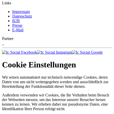
Links
Impressum
Datenschutz
B2B
Presse
E-Mail
Partner
Cookie Einstellungen
Wir setzen automatisiert nur technisch notwendige Cookies, deren
Daten von uns nicht weitergegeben werden und ausschließlich zur
Bereitstellung der Funktionalität dieser Seite dienen.
Außerdem verwenden wir Cookies, die Ihr Verhalten beim Besuch
der Webseiten messen, um das Interesse unserer Besucher besser
kennen zu lernen. Wir erheben dabei nur pseudonyme Daten, eine
Identifikation Ihrer Person erfolgt nicht.