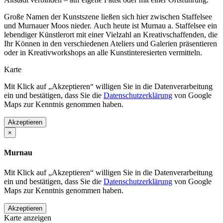
Große Namen der Kunstszene ließen sich hier zwischen Staffelsee
und Murnauer Moos nieder. Auch heute ist Murnau a. Staffelsee ein
lebendiger Künstlerort mit einer Vielzahl an Kreativschaffenden, die
Ihr Können in den verschiedenen Ateliers und Galerien präsentieren
oder in Kreativworkshops an alle Kunstinteresierten vermitteln.
Karte
Mit Klick auf „Akzeptieren“ willigen Sie in die Datenverarbeitung
ein und bestätigen, dass Sie die
Datenschutzerklärung
von Google
Maps zur Kenntnis genommen haben.
Akzeptieren
×
Murnau
Mit Klick auf „Akzeptieren“ willigen Sie in die Datenverarbeitung
ein und bestätigen, dass Sie die
Datenschutzerklärung
von Google
Maps zur Kenntnis genommen haben.
Akzeptieren
Karte anzeigen