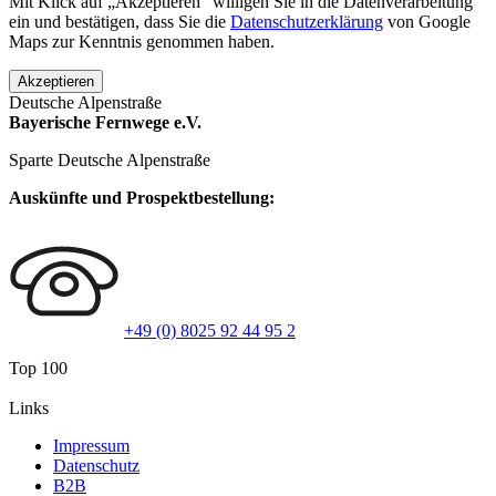
Mit Klick auf „Akzeptieren“ willigen Sie in die Datenverarbeitung
ein und bestätigen, dass Sie die
Datenschutzerklärung
von Google
Maps zur Kenntnis genommen haben.
Akzeptieren
Deutsche Alpenstraße
Bayerische Fernwege e.V.
Sparte Deutsche Alpenstraße
Auskünfte und Prospektbestellung:
+49 (0) 8025 92 44 95 2
Top 100
Links
Impressum
Datenschutz
B2B