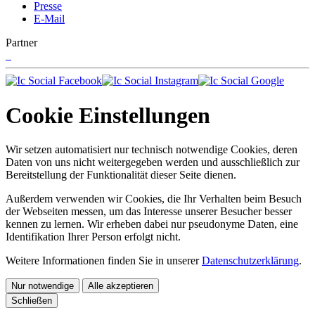
Presse
E-Mail
Partner
Cookie Einstellungen
Wir setzen automatisiert nur technisch notwendige Cookies, deren
Daten von uns nicht weitergegeben werden und ausschließlich zur
Bereitstellung der Funktionalität dieser Seite dienen.
Außerdem verwenden wir Cookies, die Ihr Verhalten beim Besuch
der Webseiten messen, um das Interesse unserer Besucher besser
kennen zu lernen. Wir erheben dabei nur pseudonyme Daten, eine
Identifikation Ihrer Person erfolgt nicht.
Weitere Informationen finden Sie in unserer
Datenschutzerklärung
.
Nur notwendige
Alle akzeptieren
Schließen