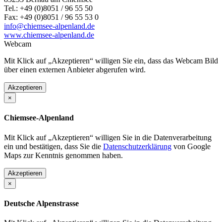
Tel.: +49 (0)8051 / 96 55 50
Fax: +49 (0)8051 / 96 55 53 0
info@chiemsee-alpenland.de
www.chiemsee-alpenland.de
Webcam
Mit Klick auf „Akzeptieren“ willigen Sie ein, dass das Webcam Bild
über einen externen Anbieter abgerufen wird.
Akzeptieren
×
Chiemsee-Alpenland
Mit Klick auf „Akzeptieren“ willigen Sie in die Datenverarbeitung
ein und bestätigen, dass Sie die
Datenschutzerklärung
von Google
Maps zur Kenntnis genommen haben.
Akzeptieren
×
Deutsche Alpenstrasse