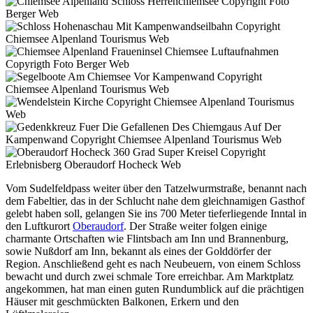
Vom Sudelfeldpass weiter über den Tatzelwurmstraße, benannt nach
dem Fabeltier, das in der Schlucht nahe dem gleichnamigen Gasthof
gelebt haben soll, gelangen Sie ins 700 Meter tieferliegende Inntal in
den Luftkurort
Oberaudorf
. Der Straße weiter folgen einige
charmante Ortschaften wie Flintsbach am Inn und Brannenburg,
sowie Nußdorf am Inn, bekannt als eines der Golddörfer der
Region. Anschließend geht es nach Neubeuern, von einem Schloss
bewacht und durch zwei schmale Tore erreichbar. Am Marktplatz
angekommen, hat man einen guten Rundumblick auf die prächtigen
Häuser mit geschmückten Balkonen, Erkern und den