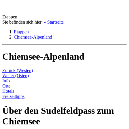
Etappen
Sie befinden sich hier:
» Startseite
Etappen
Chiemsee-Alpenland
Chiemsee-Alpenland
Zurück (Westen)
Weiter (Osten)
Info
Orte
Hotels
Freizeittipps
Über den Sudelfeldpass zum
Chiemsee