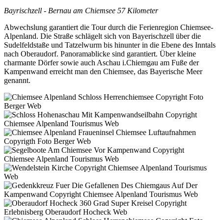
Bayrischzell - Bernau am Chiemsee 57 Kilometer
Abwechslung garantiert die Tour durch die Ferienregion Chiemsee-
Alpenland. Die Straße schlägelt sich von Bayerischzell über die
Sudelfeldstaße und Tatzelwurm bis hinunter in die Ebene des Inntals
nach Oberaudorf. Panoramablicke sind garantiert. Über kleine
charmante Dörfer sowie auch Aschau i.Chiemgau am Fuße der
Kampenwand erreicht man den Chiemsee, das Bayerische Meer
genannt.