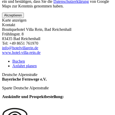
ein und bestätigen, dass Sie die
Datenschutzerklärung
von Google
Maps zur Kenntnis genommen haben.
Akzeptieren
Karte anzeigen
Kontakt
Boutiquehotel Villa Rein, Bad Reichenhall
Frühlingstr. 8
83435
Bad Reichenhall
Tel:
+49 8651 761970
info@hotelvillarein.de
www.hotel-villa-rein.de
Buchen
Anfahrt planen
Deutsche Alpenstraße
Bayerische Fernwege e.V.
Sparte Deutsche Alpenstraße
Auskünfte und Prospektbestellung: