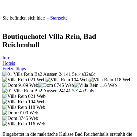
Sie befinden sich hier:
» Startseite
Boutiquehotel Villa Rein, Bad
Reichenhall
Info
Hotels
Freizeittipps
Eingebettet in die malerische Kulisse Bad Reichenhalls erstrahlt die