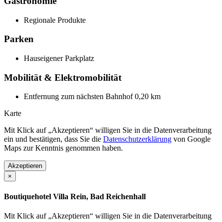
Gastronomie
Regionale Produkte
Parken
Hauseigener Parkplatz
Mobilität & Elektromobilität
Entfernung zum nächsten Bahnhof 0,20 km
Karte
Mit Klick auf „Akzeptieren“ willigen Sie in die Datenverarbeitung
ein und bestätigen, dass Sie die
Datenschutzerklärung
von Google
Maps zur Kenntnis genommen haben.
Akzeptieren
×
Boutiquehotel Villa Rein, Bad Reichenhall
Mit Klick auf „Akzeptieren“ willigen Sie in die Datenverarbeitung