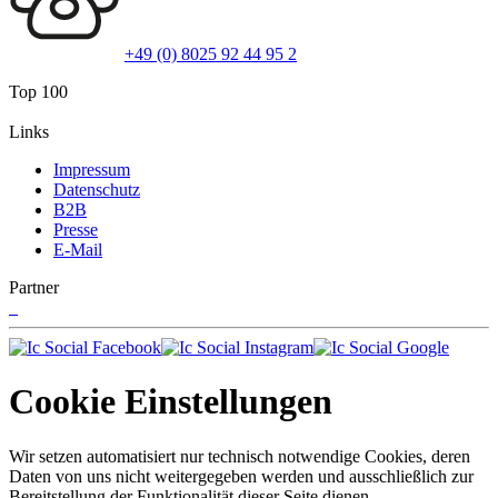
+49 (0) 8025 92 44 95 2
Top 100
Links
Impressum
Datenschutz
B2B
Presse
E-Mail
Partner
Cookie Einstellungen
Wir setzen automatisiert nur technisch notwendige Cookies, deren
Daten von uns nicht weitergegeben werden und ausschließlich zur
Bereitstellung der Funktionalität dieser Seite dienen.