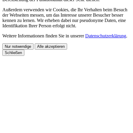
Außerdem verwenden wir Cookies, die Ihr Verhalten beim Besuch
der Webseiten messen, um das Interesse unserer Besucher besser
kennen zu lernen. Wir erheben dabei nur pseudonyme Daten, eine
Identifikation Ihrer Person erfolgt nicht.
Weitere Informationen finden Sie in unserer
Datenschutzerklärung
.
Nur notwendige
Alle akzeptieren
Schließen