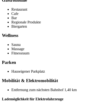
Gastronomie
Restaurant
Cafe
Bar
Regionale Produkte
Biergarten
Wellness
Sauna
Massage
Fitnessraum
Parken
Hauseigener Parkplatz
Mobilität & Elektromobilität
Entfernung zum nächsten Bahnhof 1,40 km
Lademöglichkeit für Elektrofahrzeuge