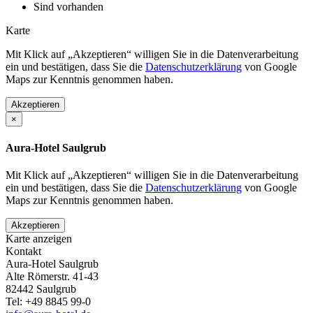
Sind vorhanden
Karte
Mit Klick auf „Akzeptieren“ willigen Sie in die Datenverarbeitung
ein und bestätigen, dass Sie die
Datenschutzerklärung
von Google
Maps zur Kenntnis genommen haben.
Akzeptieren
×
Aura-Hotel Saulgrub
Mit Klick auf „Akzeptieren“ willigen Sie in die Datenverarbeitung
ein und bestätigen, dass Sie die
Datenschutzerklärung
von Google
Maps zur Kenntnis genommen haben.
Akzeptieren
Karte anzeigen
Kontakt
Aura-Hotel Saulgrub
Alte Römerstr. 41-43
82442
Saulgrub
Tel:
+49 8845 99-0