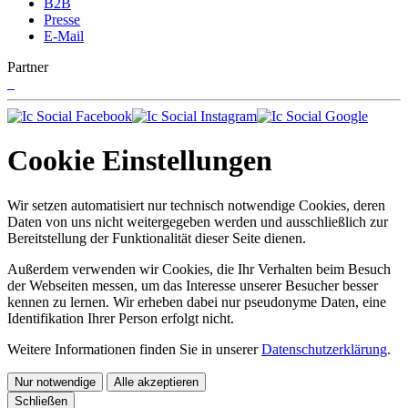
B2B
Presse
E-Mail
Partner
Cookie Einstellungen
Wir setzen automatisiert nur technisch notwendige Cookies, deren
Daten von uns nicht weitergegeben werden und ausschließlich zur
Bereitstellung der Funktionalität dieser Seite dienen.
Außerdem verwenden wir Cookies, die Ihr Verhalten beim Besuch
der Webseiten messen, um das Interesse unserer Besucher besser
kennen zu lernen. Wir erheben dabei nur pseudonyme Daten, eine
Identifikation Ihrer Person erfolgt nicht.
Weitere Informationen finden Sie in unserer
Datenschutzerklärung
.
Nur notwendige
Alle akzeptieren
Schließen