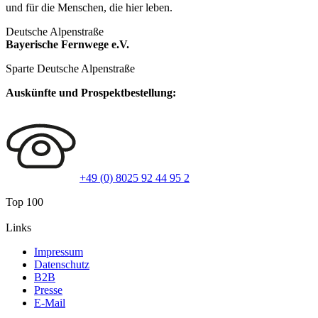
und für die Menschen, die hier leben.
Deutsche Alpenstraße
Bayerische Fernwege e.V.
Sparte Deutsche Alpenstraße
Auskünfte und Prospektbestellung:
+49 (0) 8025 92 44 95 2
Top 100
Links
Impressum
Datenschutz
B2B
Presse
E-Mail