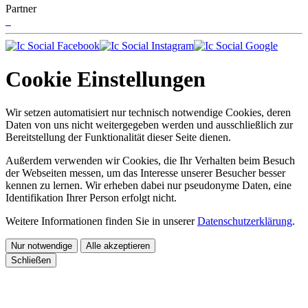
Partner
Cookie Einstellungen
Wir setzen automatisiert nur technisch notwendige Cookies, deren
Daten von uns nicht weitergegeben werden und ausschließlich zur
Bereitstellung der Funktionalität dieser Seite dienen.
Außerdem verwenden wir Cookies, die Ihr Verhalten beim Besuch
der Webseiten messen, um das Interesse unserer Besucher besser
kennen zu lernen. Wir erheben dabei nur pseudonyme Daten, eine
Identifikation Ihrer Person erfolgt nicht.
Weitere Informationen finden Sie in unserer
Datenschutzerklärung
.
Nur notwendige
Alle akzeptieren
Schließen