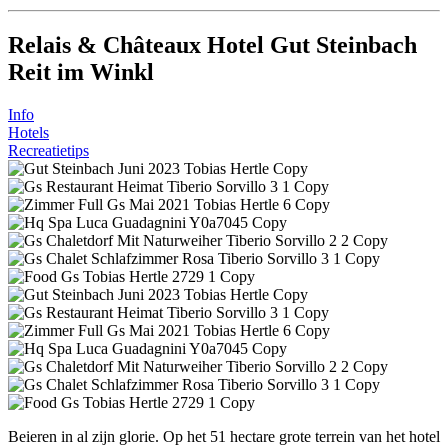
Relais & Châteaux Hotel Gut Steinbach
Reit im Winkl
Info
Hotels
Recreatietips
Beieren in al zijn glorie. Op het 51 hectare grote terrein van het hotel