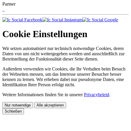
Partner
Cookie Einstellungen
Wir setzen automatisiert nur technisch notwendige Cookies, deren
Daten von uns nicht weitergegeben werden und ausschließlich zur
Bereitstellung der Funktionalität dieser Seite dienen.
Außerdem verwenden wir Cookies, die Ihr Verhalten beim Besuch
der Webseiten messen, um das Interesse unserer Besucher besser
kennen zu lernen. Wir erheben dabei nur pseudonyme Daten, eine
Identifikation Ihrer Person erfolgt nicht.
Weitere Informationen finden Sie in unserer
Privacybeleid
.
Nur notwendige
Alle akzeptieren
Schließen