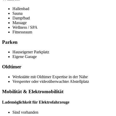
Hallenbad
Sauna
Dampfbad
Massage
Wellness / SPA
Fitnessraum
Parken
Hauseigener Parkplatz
Eigene Garage
Oldtimer
Werkstätte mit Oldtimer Expertise in der Nähe
Versperrter oder videoüberwachter Abstellplatz
Mobilität & Elektromobilität
Lademöglichkeit für Elektrofahrzeuge
Sind vorhanden