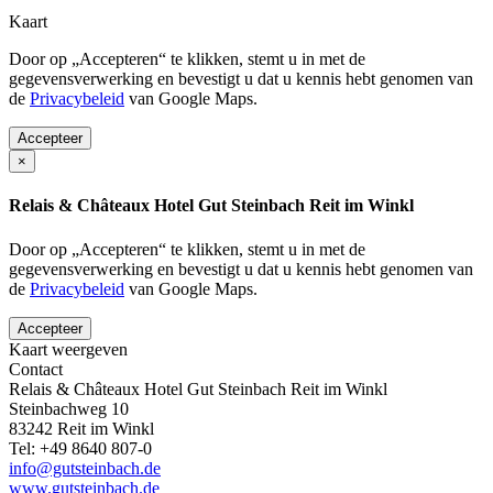
Kaart
Door op „Accepteren“ te klikken, stemt u in met de
gegevensverwerking en bevestigt u dat u kennis hebt genomen van
de
Privacybeleid
van Google Maps.
Accepteer
×
Relais & Châteaux Hotel Gut Steinbach Reit im Winkl
Door op „Accepteren“ te klikken, stemt u in met de
gegevensverwerking en bevestigt u dat u kennis hebt genomen van
de
Privacybeleid
van Google Maps.
Accepteer
Kaart weergeven
Contact
Relais & Châteaux Hotel Gut Steinbach Reit im Winkl
Steinbachweg 10
83242
Reit im Winkl
Tel:
+49 8640 807-0
info@gutsteinbach.de
www.gutsteinbach.de