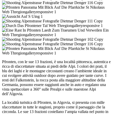
Pfronten, con le sue 13 frazioni, è una località pittoresca, autentica e
ricca di sfaccettature situata ai piedi delle Alpi. I colori dei prati, il
blu dei laghi e le montagne circostanti creano l’ambiente ideale in
cui svolgere attività outdoor dopo avere guidato per tante curve. I
resti del Falkenstein, la rocca posta alla maggiore altitudine della
Germania, possono essere raggiunti anche in auto e regalano una
vista spettacolare a 360° sulle Prealpi e sulle maestose Alpi
dell’Algovia.
La località turistica di Pfronten, in Algovia, si presenta con mille
sfaccettature in tutte le stagioni, proprio come il paesaggio che la
circonda. Le sue 13 frazioni costellano l’ampia vallata nel punto in