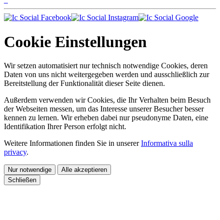
Cookie Einstellungen
Wir setzen automatisiert nur technisch notwendige Cookies, deren
Daten von uns nicht weitergegeben werden und ausschließlich zur
Bereitstellung der Funktionalität dieser Seite dienen.
Außerdem verwenden wir Cookies, die Ihr Verhalten beim Besuch
der Webseiten messen, um das Interesse unserer Besucher besser
kennen zu lernen. Wir erheben dabei nur pseudonyme Daten, eine
Identifikation Ihrer Person erfolgt nicht.
Weitere Informationen finden Sie in unserer
Informativa sulla
privacy
.
Nur notwendige
Alle akzeptieren
Schließen