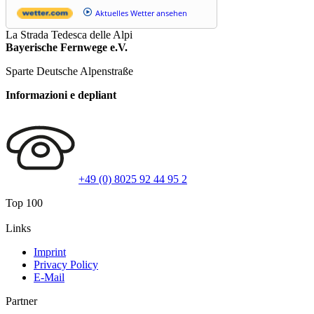
Aktuelles Wetter ansehen
La Strada Tedesca delle Alpi
Bayerische Fernwege e.V.
Sparte Deutsche Alpenstraße
Informazioni e depliant
+49 (0) 8025 92 44 95 2
Top 100
Links
Imprint
Privacy Policy
E-Mail
Partner