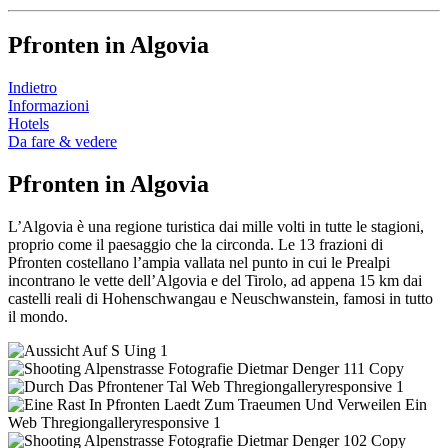
Pfronten in Algovia
Indietro
Informazioni
Hotels
Da fare & vedere
Pfronten in Algovia
L’Algovia è una regione turistica dai mille volti in tutte le stagioni,
proprio come il paesaggio che la circonda. Le 13 frazioni di
Pfronten costellano l’ampia vallata nel punto in cui le Prealpi
incontrano le vette dell’Algovia e del Tirolo, ad appena 15 km dai
castelli reali di Hohenschwangau e Neuschwanstein, famosi in tutto
il mondo.