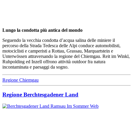
Lungo la condotta più antica del mondo
Seguendo la vecchia condotta d’acqua salina delle miniere il
percorso della Strada Tedesca delle Alpi conduce automobilisti,
motociclisti e camperisti a Rottau, Grassau, Marquartstein e
Unterwössen attraversando la regione del Chiemgau. Reit im Winkl,
Ruhpolding ed Inzell offrono attività outdoor fra natura
incontaminata e paesaggi da sogno.
Regione Chiemgau
Regione Berchtesgadener Land