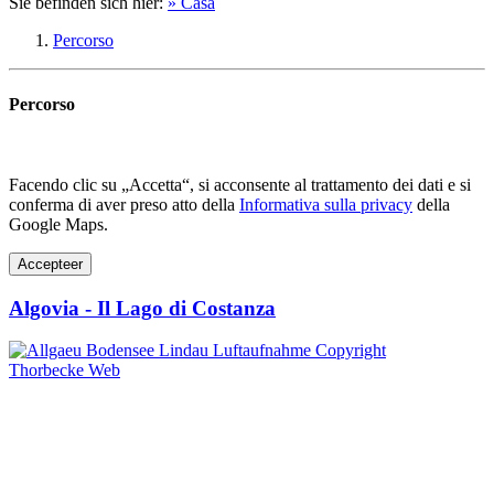
Sie befinden sich hier:
» Casa
Percorso
Percorso
Facendo clic su „Accetta“, si acconsente al trattamento dei dati e si
conferma di aver preso atto della
Informativa sulla privacy
della
Google Maps.
Accepteer
Algovia - Il Lago di Costanza