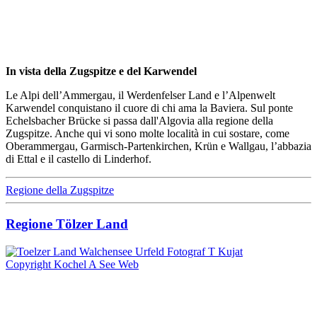
In vista della Zugspitze e del Karwendel
Le Alpi dell’Ammergau, il Werdenfelser Land e l’Alpenwelt
Karwendel conquistano il cuore di chi ama la Baviera. Sul ponte
Echelsbacher Brücke si passa dall'Algovia alla regione della
Zugspitze. Anche qui vi sono molte località in cui sostare, come
Oberammergau, Garmisch-Partenkirchen, Krün e Wallgau, l’abbazia
di Ettal e il castello di Linderhof.
Regione della Zugspitze
Regione Tölzer Land