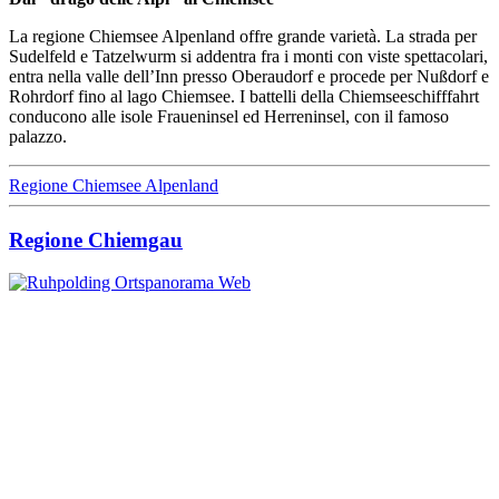
La regione Chiemsee Alpenland offre grande varietà. La strada per
Sudelfeld e Tatzelwurm si addentra fra i monti con viste spettacolari,
entra nella valle dell’Inn presso Oberaudorf e procede per Nußdorf e
Rohrdorf fino al lago Chiemsee. I battelli della Chiemseeschifffahrt
conducono alle isole Fraueninsel ed Herreninsel, con il famoso
palazzo.
Regione Chiemsee Alpenland
Regione Chiemgau