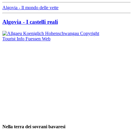
Algovia - Il mondo delle vette
Algovia - I castelli reali
Nella terra dei sovrani bavaresi