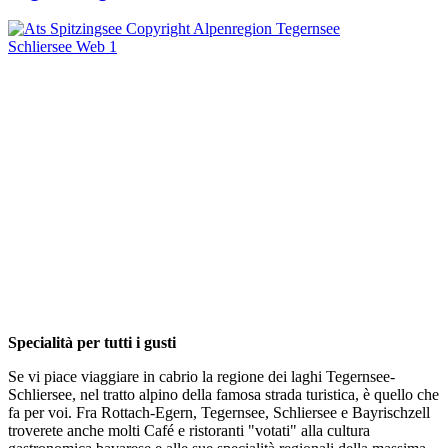
Specialità per tutti i gusti
Se vi piace viaggiare in cabrio la regione dei laghi Tegernsee-
Schliersee, nel tratto alpino della famosa strada turistica, è quello che
fa per voi. Fra Rottach-Egern, Tegernsee, Schliersee e Bayrischzell
troverete anche molti Café e ristoranti "votati" alla cultura