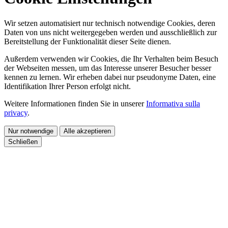
Wir setzen automatisiert nur technisch notwendige Cookies, deren
Daten von uns nicht weitergegeben werden und ausschließlich zur
Bereitstellung der Funktionalität dieser Seite dienen.
Außerdem verwenden wir Cookies, die Ihr Verhalten beim Besuch
der Webseiten messen, um das Interesse unserer Besucher besser
kennen zu lernen. Wir erheben dabei nur pseudonyme Daten, eine
Identifikation Ihrer Person erfolgt nicht.
Weitere Informationen finden Sie in unserer
Informativa sulla
privacy
.
Nur notwendige
Alle akzeptieren
Schließen