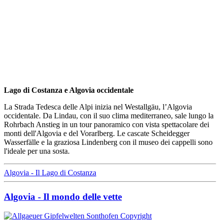
Lago di Costanza e Algovia occidentale
La Strada Tedesca delle Alpi inizia nel Westallgäu, l’Algovia
occidentale. Da Lindau, con il suo clima mediterraneo, sale lungo la
Rohrbach Anstieg in un tour panoramico con vista spettacolare dei
monti dell'Algovia e del Vorarlberg. Le cascate Scheidegger
Wasserfälle e la graziosa Lindenberg con il museo dei cappelli sono
l'ideale per una sosta.
Algovia - Il Lago di Costanza
Algovia - Il mondo delle vette