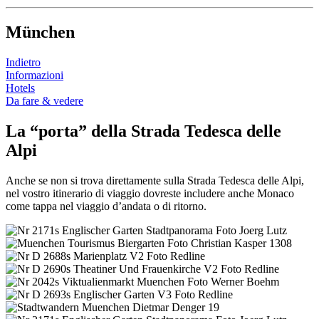
München
Indietro
Informazioni
Hotels
Da fare & vedere
La “porta” della Strada Tedesca delle
Alpi
Anche se non si trova direttamente sulla Strada Tedesca delle Alpi,
nel vostro itinerario di viaggio dovreste includere anche Monaco
come tappa nel viaggio d’andata o di ritorno.