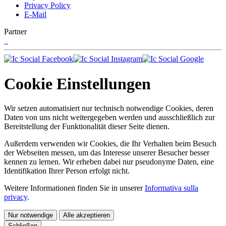
Privacy Policy
E-Mail
Partner
Cookie Einstellungen
Wir setzen automatisiert nur technisch notwendige Cookies, deren
Daten von uns nicht weitergegeben werden und ausschließlich zur
Bereitstellung der Funktionalität dieser Seite dienen.
Außerdem verwenden wir Cookies, die Ihr Verhalten beim Besuch
der Webseiten messen, um das Interesse unserer Besucher besser
kennen zu lernen. Wir erheben dabei nur pseudonyme Daten, eine
Identifikation Ihrer Person erfolgt nicht.
Weitere Informationen finden Sie in unserer
Informativa sulla
privacy
.
Nur notwendige
Alle akzeptieren
Schließen